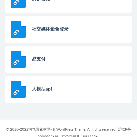
社交媒体聚合登录
易支付
大模型api
© 2020-2022淘气哥素材网- & WordPress Theme. All rights reserved
沪ICP备
20009926号
京公网安备 18815556