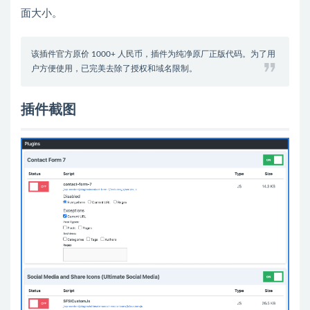
面大小。
该插件官方原价 1000+ 人民币，插件为纯净原厂正版代码。为了用
户方便使用，已完美去除了授权和域名限制。
插件截图