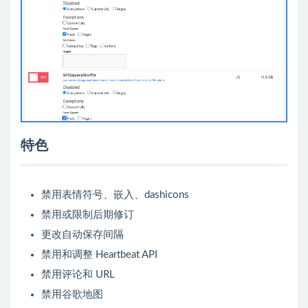
特色
禁用表情符号、嵌入、dashicons
禁用或限制后期修订
更改自动保存间隔
禁用和调整 Heartbeat API
禁用评论和 URL
禁用谷歌地图