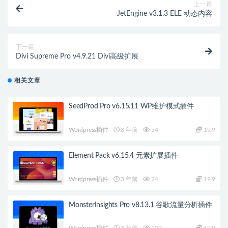
上一篇
JetEngine v3.1.3 ELE 动态内容
下一篇
Divi Supreme Pro v4.9.21 Divi高级扩展
相关文章
SeedProd Pro v6.15.11 WP维护模式插件
Wordpress插件
3 年前
34
19.9
Element Pack v6.15.4 元素扩展插件
Wordpress插件
3 年前
24
19.9
MonsterInsights Pro v8.13.1 谷歌流量分析插件