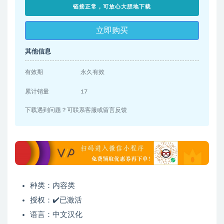
链接正常，可放心大胆地下载
立即购买
其他信息
有效期
永久有效
累计销量
17
下载遇到问题？可联系客服或留言反馈
种类：内容类
授权：✔️已激活
语言：中文汉化