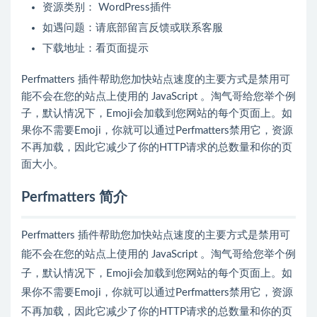
资源类别： WordPress插件
如遇问题：请底部留言反馈或联系客服
下载地址：看页面提示
Perfmatters 插件帮助您加快站点速度的主要方式是禁用可
能不会在您的站点上使用的 JavaScript 。淘气哥给您举个例
子，默认情况下，Emoji会加载到您网站的每个页面上。如
果你不需要Emoji，你就可以通过Perfmatters禁用它，资源
不再加载，因此它减少了你的HTTP请求的总数量和你的页
面大小。
Perfmatters 简介
Perfmatters 插件帮助您加快站点速度的主要方式是禁用可
能不会在您的站点上使用的 JavaScript 。淘气哥给您举个例
子，默认情况下，Emoji会加载到您网站的每个页面上。如
果你不需要Emoji，你就可以通过Perfmatters禁用它，资源
不再加载，因此它减少了你的HTTP请求的总数量和你的页