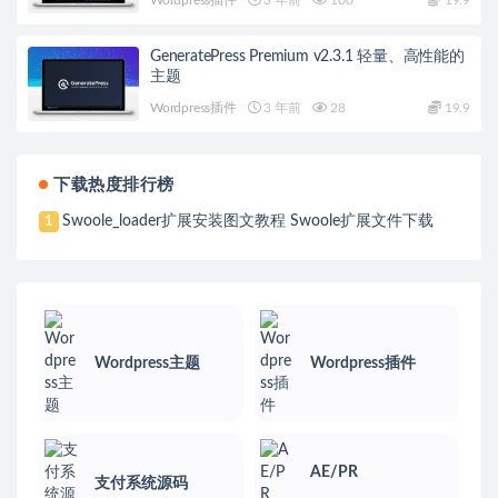
Wordpress插件
3 年前
100
19.9
GeneratePress Premium v2.3.1 轻量、高性能的
主题
Wordpress插件
3 年前
28
19.9
下载热度排行榜
Swoole_loader扩展安装图文教程 Swoole扩展文件下载
1
Wordpress主题
Wordpress插件
AE/PR
支付系统源码