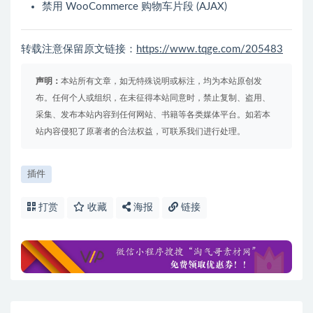
禁用 WooCommerce 购物车片段 (AJAX)
转载注意保留原文链接：
https://www.tqge.com/205483
声明：
本站所有文章，如无特殊说明或标注，均为本站原创发
布。任何个人或组织，在未征得本站同意时，禁止复制、盗用、
采集、发布本站内容到任何网站、书籍等各类媒体平台。如若本
站内容侵犯了原著者的合法权益，可联系我们进行处理。
插件
打赏
收藏
海报
链接