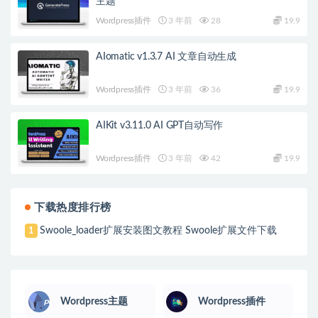
主题
Wordpress插件
3 年前
28
19.9
AIomatic v1.3.7 AI 文章自动生成
Wordpress插件
3 年前
36
19.9
AIKit v3.11.0 AI GPT自动写作
Wordpress插件
3 年前
42
19.9
下载热度排行榜
Swoole_loader扩展安装图文教程 Swoole扩展文件下载
1
Wordpress主题
Wordpress插件