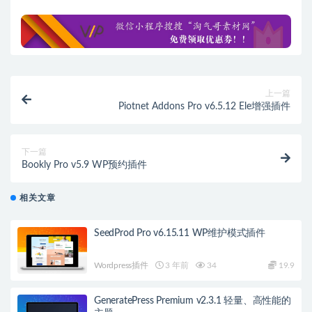
上一篇
Piotnet Addons Pro v6.5.12 Ele增强插件
下一篇
Bookly Pro v5.9 WP预约插件
相关文章
SeedProd Pro v6.15.11 WP维护模式插件
Wordpress插件
3 年前
34
19.9
GeneratePress Premium v2.3.1 轻量、高性能的