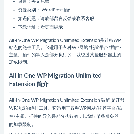
语言：英文原版
资源类别： WordPress插件
如遇问题：请底部留言反馈或联系客服
下载地址：看页面提示
All-in-One WP Migration Unlimited Extension是迁移WP
站点的绝佳工具。它适用于各种WP网站/托管平台/插件/
主题。插件的导入是部分执行的，以绕过某些服务器上的
加载限制。
All in One WP Migration Unlimited
Extension 简介
All-in-One WP Migration Unlimited Extension 破解 是迁移
WP站点的绝佳工具。它适用于各种WP网站/托管平台/插
件/主题。插件的导入是部分执行的，以绕过某些服务器上
的加载限制。