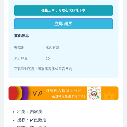
链接正常，可放心大胆地下载
立即购买
其他信息
有效期
永久有效
累计销量
20
下载遇到问题？可联系客服或留言反馈
种类：内容类
授权：✔️已激活