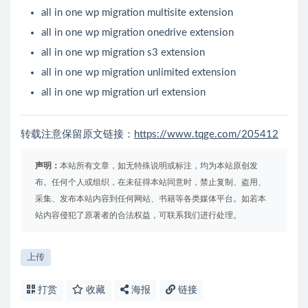
all in one wp migration multisite extension
all in one wp migration onedrive extension
all in one wp migration s3 extension
all in one wp migration unlimited extension
all in one wp migration url extension
转载注意保留原文链接：
https://www.tqge.com/205412
声明：
本站所有文章，如无特殊说明或标注，均为本站原创发
布。任何个人或组织，在未征得本站同意时，禁止复制、盗用、
采集、发布本站内容到任何网站、书籍等各类媒体平台。如若本
站内容侵犯了原著者的合法权益，可联系我们进行处理。
上传
打赏
收藏
海报
链接