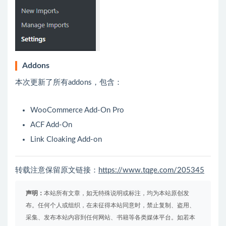
Addons
本次更新了所有addons，包含：
WooCommerce Add-On Pro
ACF Add-On
Link Cloaking Add-on
转载注意保留原文链接：
https://www.tqge.com/205345
声明：
本站所有文章，如无特殊说明或标注，均为本站原创发
布。任何个人或组织，在未征得本站同意时，禁止复制、盗用、
采集、发布本站内容到任何网站、书籍等各类媒体平台。如若本