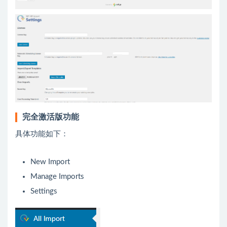
完全激活版功能
具体功能如下：
New Import
Manage Imports
Settings