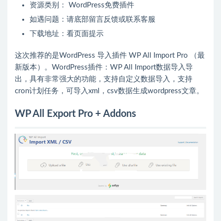
资源类别： WordPress免费插件
如遇问题：请底部留言反馈或联系客服
下载地址：看页面提示
这次推荐的是WordPress 导入插件 WP All Import Pro （最
新版本）。WordPress插件：WP All Import数据导入导
出，具有非常强大的功能，支持自定义数据导入，支持
cron计划任务，可导入xml，csv数据生成wordpress文章。
WP All Export Pro + Addons