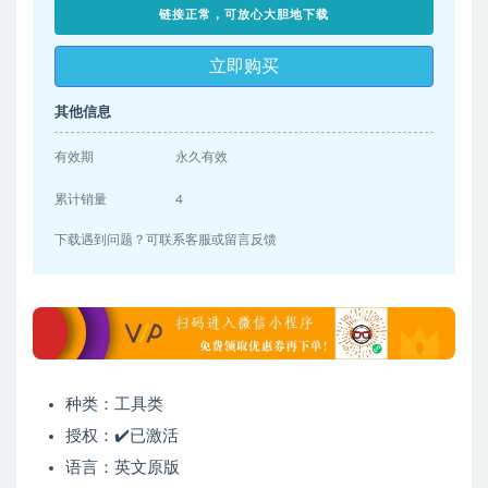
链接正常，可放心大胆地下载
立即购买
其他信息
有效期
永久有效
累计销量
4
下载遇到问题？可联系客服或留言反馈
种类：工具类
授权：✔️已激活
语言：英文原版