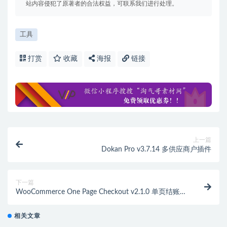
站内容侵犯了原著者的合法权益，可联系我们进行处理。
工具
打赏
收藏
海报
链接
上一篇
Dokan Pro v3.7.14 多供应商户插件
下一篇
WooCommerce One Page Checkout v2.1.0 单页结账插
件
相关文章