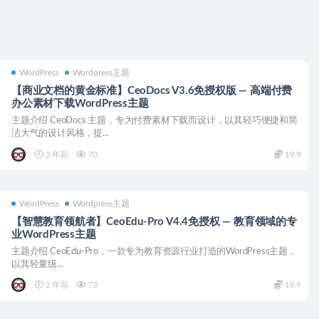
WordPress
Wordpress主题
【商业文档的黄金标准】CeoDocs V3.6免授权版 — 高端付费
办公素材下载WordPress主题
主题介绍 CeoDocs 主题，专为付费素材下载而设计，以其轻巧便捷和简
洁大气的设计风格，提...
2 年前
70
19.9
WordPress
Wordpress主题
【智慧教育领航者】CeoEdu-Pro V4.4免授权 — 教育领域的专
业WordPress主题
主题介绍 CeoEdu-Pro，一款专为教育资源行业打造的WordPress主题，
以其轻量级...
2 年前
73
19.9