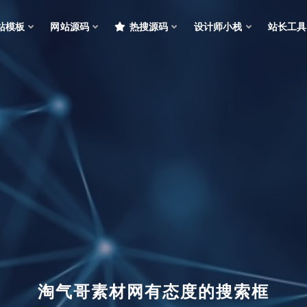
站模板
网站源码
热搜源码
设计师小栈
站长工具
淘气哥素材网有态度的搜索框