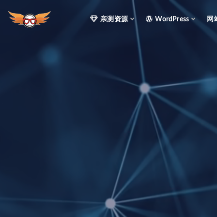
亲测资源
WordPress
网
全部