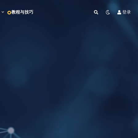
教程与技巧
登录